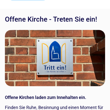
Offene Kirche - Treten Sie ein!
Offene Kirchen laden zum Innehalten ein.
Finden Sie Ruhe, Besinnung und einen Moment für