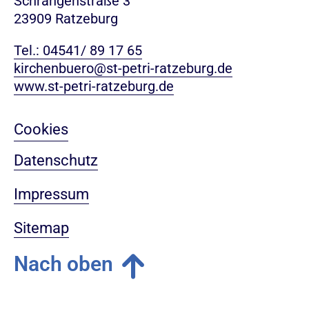
Schrangenstraße 3
23909 Ratzeburg
Tel.: 04541/ 89 17 65
kirchenbuero@st-petri-ratzeburg.de
www.st-petri-ratzeburg.de
Cookies
Datenschutz
Impressum
Sitemap
Nach oben