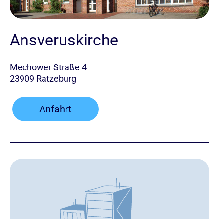
Ansveruskirche
Mechower Straße 4
23909 Ratzeburg
Anfahrt