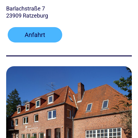
Barlachstraße 7
23909 Ratzeburg
Anfahrt