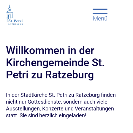
Menü
Willkommen in der
Kirchengemeinde St.
Petri zu Ratzeburg
In der Stadtkirche St. Petri zu Ratzeburg finden
nicht nur Gottesdienste, sondern auch viele
Ausstellungen, Konzerte und Veranstaltungen
statt. Sie sind herzlich eingeladen!