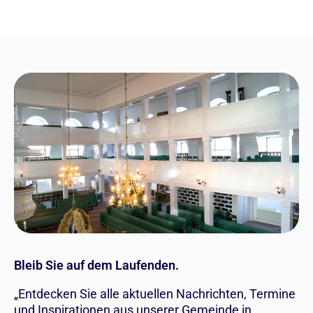
Bleib Sie auf dem Laufenden.
„Entdecken Sie alle aktuellen Nachrichten, Termine
und Inspirationen aus unserer Gemeinde in