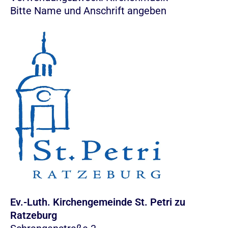
Bitte Name und Anschrift angeben
Ev.-Luth. Kirchengemeinde St. Petri zu
Ratzeburg