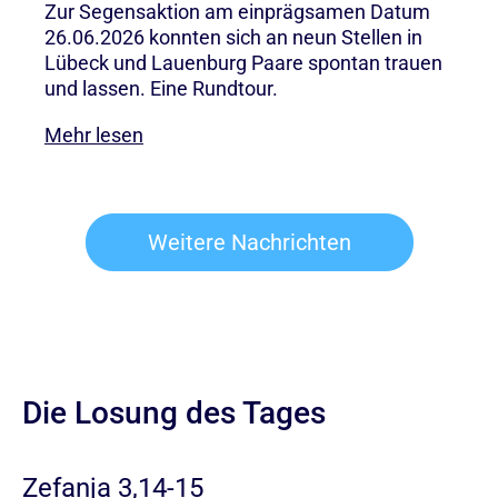
Zur Segensaktion am einprägsamen Datum
26.06.2026 konnten sich an neun Stellen in
Lübeck und Lauenburg Paare spontan trauen
und lassen. Eine Rundtour.
Mehr lesen
Weitere Nachrichten
Die Losung des Tages
Zefanja 3,14-15