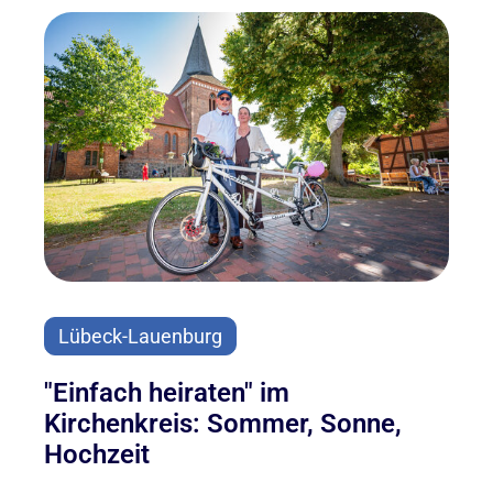
Lübeck-Lauenburg
"Einfach heiraten" im
Kirchenkreis: Sommer, Sonne,
Hochzeit