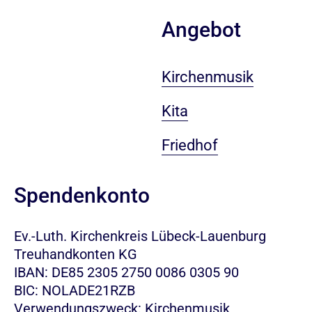
Angebot
Kirchenmusik
Kita
Friedhof
Spendenkonto
Ev.-Luth. Kirchenkreis Lübeck-Lauenburg
Treuhandkonten KG
IBAN: DE85 2305 2750 0086 0305 90
BIC: NOLADE21RZB
Verwendungszweck: Kirchenmusik