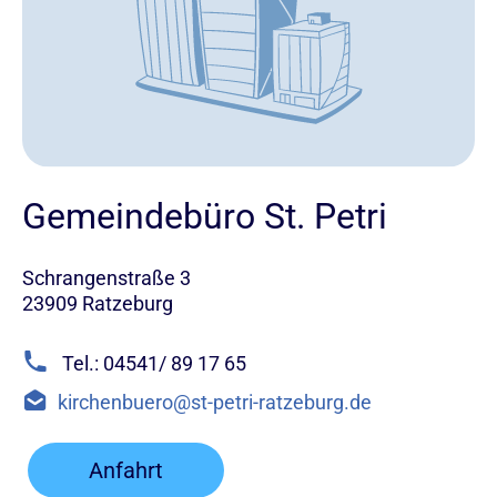
Gemeindebüro St. Petri
Schrangenstraße 3
23909 Ratzeburg
Tel.: 04541/ 89 17 65
kirchenbuero@st-petri-ratzeburg.de
Anfahrt