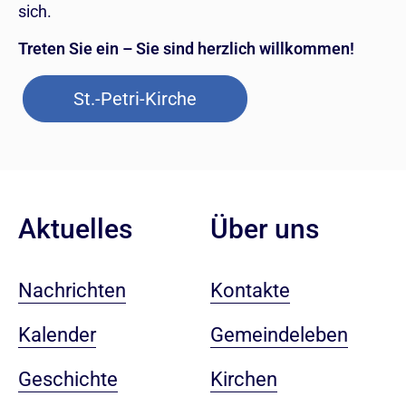
sich.
Treten Sie ein – Sie sind herzlich willkommen!
St.-Petri-Kirche
Aktuelles
Über uns
Nachrichten
Kontakte
Kalender
Gemeindeleben
Geschichte
Kirchen