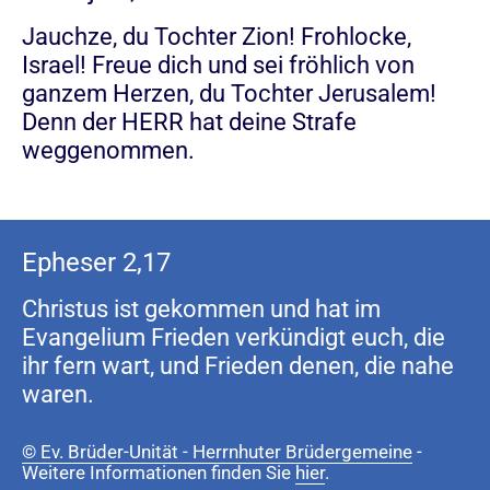
Jauchze, du Tochter Zion! Frohlocke,
Israel! Freue dich und sei fröhlich von
ganzem Herzen, du Tochter Jerusalem!
Denn der HERR hat deine Strafe
weggenommen.
Epheser 2,17
Christus ist gekommen und hat im
Evangelium Frieden verkündigt euch, die
ihr fern wart, und Frieden denen, die nahe
waren.
© Ev. Brüder-Unität - Herrnhuter Brüdergemeine
-
Weitere Informationen finden Sie
hier
.