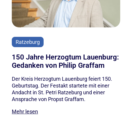
Ratzeburg
150 Jahre Herzogtum Lauenburg:
Gedanken von Philip Graffam
Der Kreis Herzogtum Lauenburg feiert 150.
Geburtstag. Der Festakt startete mit einer
Andacht in St. Petri Ratzeburg und einer
Ansprache von Propst Graffam.
Mehr lesen