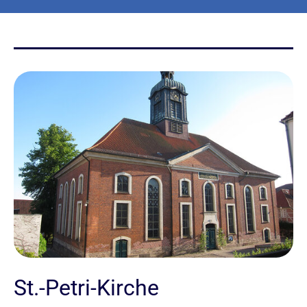
St.-Petri-Kirche