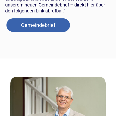
unserem neuen Gemeindebrief – direkt hier über
den folgenden Link abrufbar."
Gemeindebrief