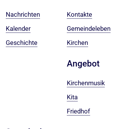
Nachrichten
Kontakte
Kalender
Gemeindeleben
Geschichte
Kirchen
Angebot
Kirchenmusik
Kita
Friedhof