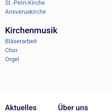
St.-Petri-Kirche
Ansveruskirche
Kirchenmusik
Bläserarbeit
Chor
Orgel
Aktuelles
Über uns