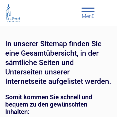
Menü
In unserer Sitemap finden Sie
eine Gesamtübersicht, in der
sämtliche Seiten und
Unterseiten unserer
Internetseite aufgelistet werden.
Somit kommen Sie schnell und
bequem zu den gewünschten
Inhalten: