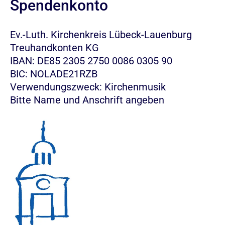
Spendenkonto
Ev.-Luth. Kirchenkreis Lübeck-Lauenburg
Treuhandkonten KG
IBAN: DE85 2305 2750 0086 0305 90
BIC: NOLADE21RZB
Verwendungszweck: Kirchenmusik
Bitte Name und Anschrift angeben