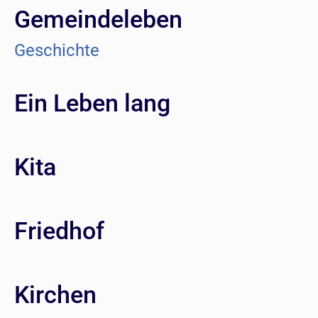
Gemeindeleben
Geschichte
Ein Leben lang
Kita
Friedhof
Kirchen