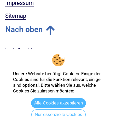
Impressum
Sitemap
Nach oben
Login-Bereich
Unsere Website benötigt Cookies. Einige der
Cookies sind für die Funktion relevant, einige
sind optional. Bitte wählen Sie aus, welche
Cookies Sie zulassen möchten:
Alle Cookies akzeptieren
Nur essenzielle Cookies