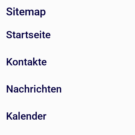
Sitemap
Startseite
Kontakte
Nachrichten
Kalender