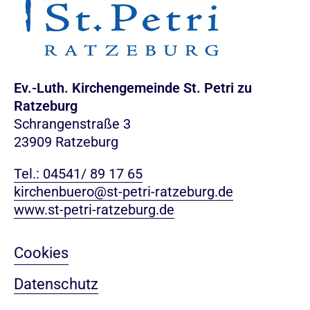
Ev.-Luth. Kirchengemeinde St. Petri zu
Ratzeburg
Schrangenstraße 3
23909 Ratzeburg
Tel.: 04541/ 89 17 65
kirchenbuero@st-petri-ratzeburg.de
www.st-petri-ratzeburg.de
Cookies
Datenschutz