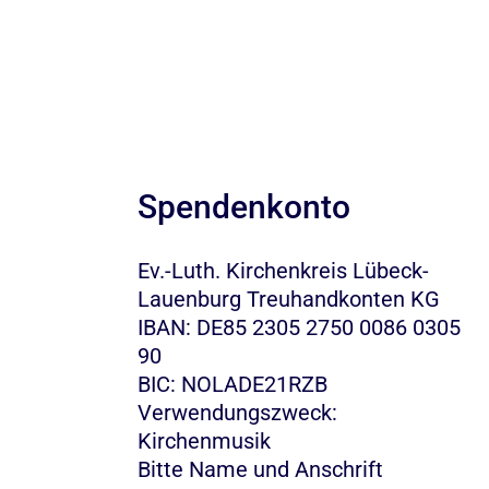
Spendenkonto
Ev.-Luth. Kirchenkreis Lübeck-
Lauenburg Treuhandkonten KG
IBAN: DE85 2305 2750 0086 0305
90
BIC: NOLADE21RZB
Verwendungszweck:
Kirchenmusik
Bitte Name und Anschrift