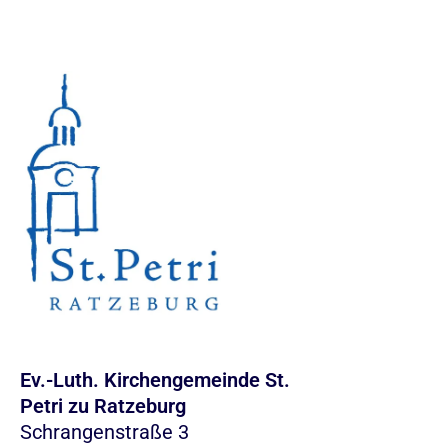
Ev.-Luth. Kirchengemeinde St.
Petri zu Ratzeburg
Schrangenstraße 3