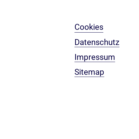
Cookies
Datenschutz
Impressum
Sitemap