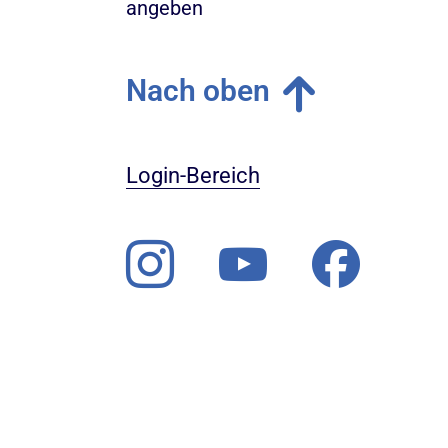
angeben
Nach oben
Login-Bereich