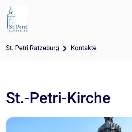
St. Petri Ratzeburg
Kontakte
St.-Petri-Kirche