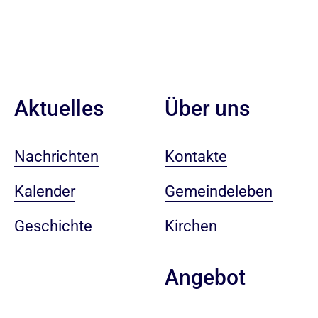
Aktuelles
Über uns
Nachrichten
Kontakte
Kalender
Gemeindeleben
Geschichte
Kirchen
Angebot