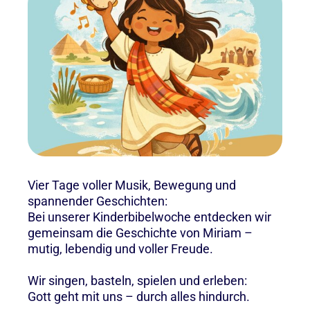
Vier Tage voller Musik, Bewegung und
spannender Geschichten:
Bei unserer Kinderbibelwoche entdecken wir
gemeinsam die Geschichte von Miriam –
mutig, lebendig und voller Freude.
Wir singen, basteln, spielen und erleben:
Gott geht mit uns – durch alles hindurch.