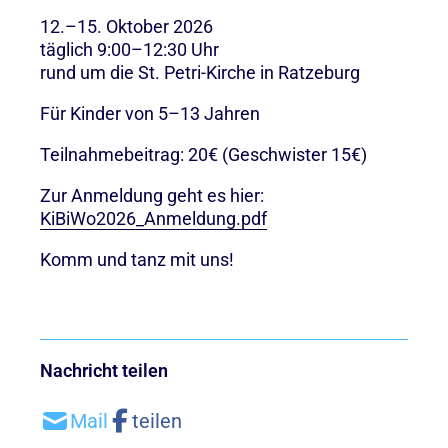
12.–15. Oktober 2026
täglich 9:00–12:30 Uhr
rund um die St. Petri-Kirche in Ratzeburg
Für Kinder von 5–13 Jahren
Teilnahmebeitrag: 20€ (Geschwister 15€)
Zur Anmeldung geht es hier:
KiBiWo2026_Anmeldung.pdf
Komm und tanz mit uns!
Nachricht teilen