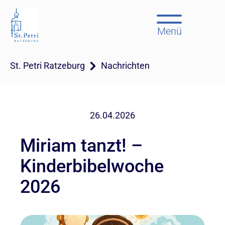
Menü
St. Petri Ratzeburg
Nachrichten
26.04.2026
Miriam tanzt! –
Kinderbibelwoche
2026