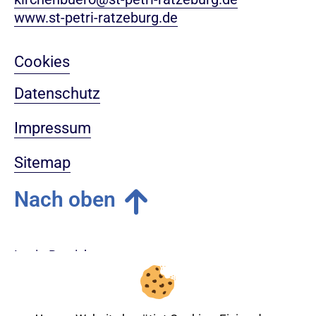
www.st-petri-ratzeburg.de
Cookies
Datenschutz
Impressum
Sitemap
Nach oben
Login-Bereich