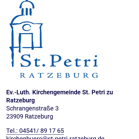
Ev.-Luth. Kirchengemeinde St. Petri zu
Ratzeburg
Schrangenstraße 3
23909 Ratzeburg
Tel.: 04541/ 89 17 65
kirchenbuero@st-petri-ratzeburg.de