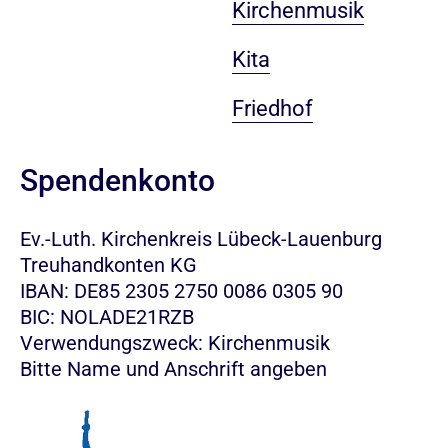
Kirchenmusik
Kita
Friedhof
Spendenkonto
Ev.-Luth. Kirchenkreis Lübeck-Lauenburg
Treuhandkonten KG
IBAN: DE85 2305 2750 0086 0305 90
BIC: NOLADE21RZB
Verwendungszweck: Kirchenmusik
Bitte Name und Anschrift angeben