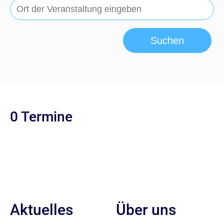
Suchen
0 Termine
Aktuelles
Über uns