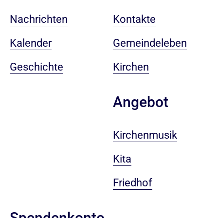
Nachrichten
Kontakte
Kalender
Gemeindeleben
Geschichte
Kirchen
Angebot
Kirchenmusik
Kita
Friedhof
Spendenkonto