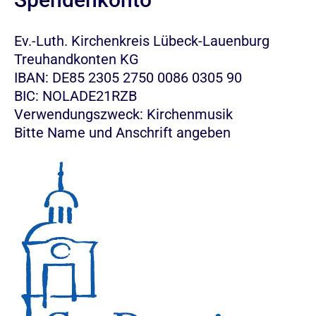
Ev.-Luth. Kirchenkreis Lübeck-Lauenburg
Treuhandkonten KG
IBAN: DE85 2305 2750 0086 0305 90
BIC: NOLADE21RZB
Verwendungszweck: Kirchenmusik
Bitte Name und Anschrift angeben