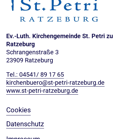
Ev.-Luth. Kirchengemeinde St. Petri zu
Ratzeburg
Schrangenstraße 3
23909 Ratzeburg
Tel.: 04541/ 89 17 65
kirchenbuero@st-petri-ratzeburg.de
www.st-petri-ratzeburg.de
Cookies
Datenschutz