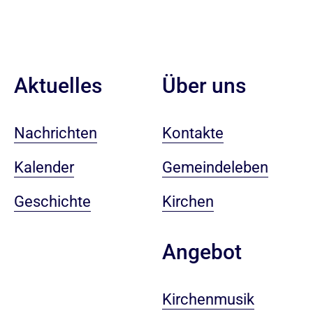
Aktuelles
Über uns
Nachrichten
Kontakte
Kalender
Gemeindeleben
Geschichte
Kirchen
Angebot
Kirchenmusik