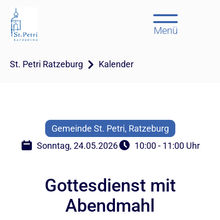
Menü
St. Petri Ratzeburg
Kalender
Gemeinde St. Petri, Ratzeburg
Sonntag, 24.05.2026
10:00 - 11:00 Uhr
Gottesdienst mit
Abendmahl