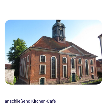
anschließend Kirchen-Café