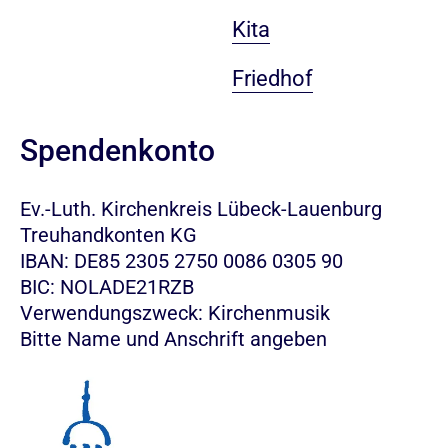
Kita
Friedhof
Spendenkonto
Ev.-Luth. Kirchenkreis Lübeck-Lauenburg
Treuhandkonten KG
IBAN: DE85 2305 2750 0086 0305 90
BIC: NOLADE21RZB
Verwendungszweck: Kirchenmusik
Bitte Name und Anschrift angeben