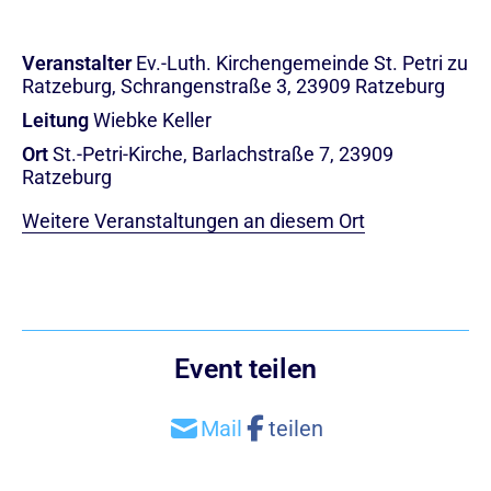
Veranstalter
Ev.-Luth. Kirchengemeinde St. Petri zu
Ratzeburg, Schrangenstraße 3, 23909 Ratzeburg
Leitung
Wiebke Keller
Ort
St.-Petri-Kirche, Barlachstraße 7, 23909
Ratzeburg
Weitere Veranstaltungen an diesem Ort
Event teilen