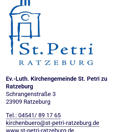
Ev.-Luth. Kirchengemeinde St. Petri zu
Ratzeburg
Schrangenstraße 3
23909 Ratzeburg
Tel.: 04541/ 89 17 65
kirchenbuero@st-petri-ratzeburg.de
www.st-petri-ratzeburg.de