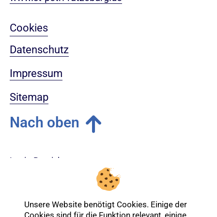
Cookies
Datenschutz
Impressum
Sitemap
Nach oben
Login-Bereich
Unsere Website benötigt Cookies. Einige der
Cookies sind für die Funktion relevant, einige